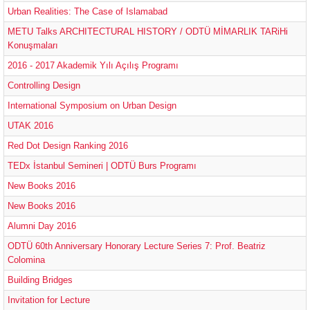
Urban Realities: The Case of Islamabad
METU Talks ARCHITECTURAL HISTORY / ODTÜ MİMARLIK TARiHi
Konuşmaları
2016 - 2017 Akademik Yılı Açılış Programı
Controlling Design
International Symposium on Urban Design
UTAK 2016
Red Dot Design Ranking 2016
TEDx İstanbul Semineri | ODTÜ Burs Programı
New Books 2016
New Books 2016
Alumni Day 2016
ODTÜ 60th Anniversary Honorary Lecture Series 7: Prof. Beatriz
Colomina
Building Bridges
Invitation for Lecture