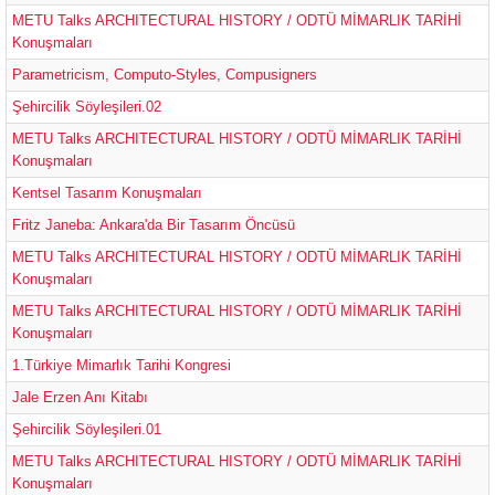
METU Talks ARCHITECTURAL HISTORY / ODTÜ MİMARLIK TARİHİ
Konuşmaları
Parametricism, Computo-Styles, Compusigners
Şehircilik Söyleşileri.02
METU Talks ARCHITECTURAL HISTORY / ODTÜ MİMARLIK TARİHİ
Konuşmaları
Kentsel Tasarım Konuşmaları
Fritz Janeba: Ankara'da Bir Tasarım Öncüsü
METU Talks ARCHITECTURAL HISTORY / ODTÜ MİMARLIK TARİHİ
Konuşmaları
METU Talks ARCHITECTURAL HISTORY / ODTÜ MİMARLIK TARİHİ
Konuşmaları
1.Türkiye Mimarlık Tarihi Kongresi
Jale Erzen Anı Kitabı
Şehircilik Söyleşileri.01
METU Talks ARCHITECTURAL HISTORY / ODTÜ MİMARLIK TARİHİ
Konuşmaları