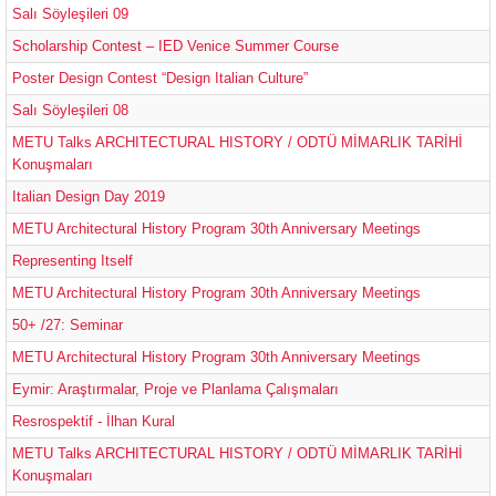
Salı Söyleşileri 09
Scholarship Contest – IED Venice Summer Course
Poster Design Contest “Design Italian Culture”
Salı Söyleşileri 08
METU Talks ARCHITECTURAL HISTORY / ODTÜ MİMARLIK TARİHİ
Konuşmaları
Italian Design Day 2019
METU Architectural History Program 30th Anniversary Meetings
Representing Itself
METU Architectural History Program 30th Anniversary Meetings
50+ /27: Seminar
METU Architectural History Program 30th Anniversary Meetings
Eymir: Araştırmalar, Proje ve Planlama Çalışmaları
Resrospektif - İlhan Kural
METU Talks ARCHITECTURAL HISTORY / ODTÜ MİMARLIK TARİHİ
Konuşmaları