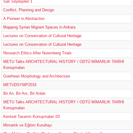
Salı Söyleşileri 1
Conflict, Planning and Design
A Pioneer in Abstraction
Mapping Syrian Migrant Spaces in Ankara
Lectures on Conservation of Cultural Heritage
Lectures on Conservation of Cultural Heritage
Research Ethics After Nuremberg Trials:
METU Talks ARCHITECTURAL HISTORY / ODTÜ MİMARLIK TARİHİ
Konuşmaları
Goethean Morphology and Architecture
METUDSYMP2016
Bir An, Bir Anı, Bir Anlatı
METU Talks ARCHITECTURAL HISTORY / ODTÜ MİMARLIK TARİHİ
Konuşmaları
Kentsel Tasarım Konuşmaları.03
Mimarlık ve Eğitim Kurultayı