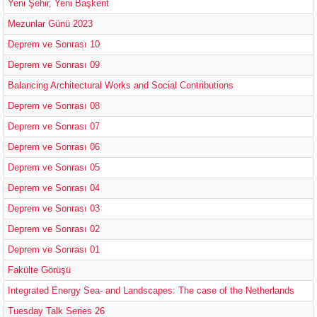
Yeni Şehir, Yeni Başkent
Mezunlar Günü 2023
Deprem ve Sonrası 10
Deprem ve Sonrası 09
Balancing Architectural Works and Social Contributions
Deprem ve Sonrası 08
Deprem ve Sonrası 07
Deprem ve Sonrası 06
Deprem ve Sonrası 05
Deprem ve Sonrası 04
Deprem ve Sonrası 03
Deprem ve Sonrası 02
Deprem ve Sonrası 01
Fakülte Görüşü
Integrated Energy Sea- and Landscapes: The case of the Netherlands
Tuesday Talk Series 26