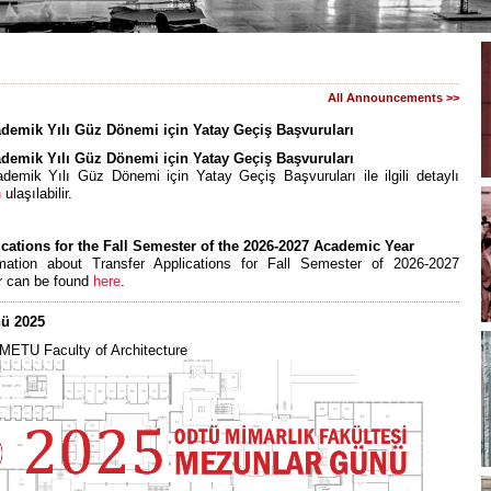
All Announcements >>
demik Yılı Güz Dönemi için Yatay Geçiş Başvuruları
demik Yılı Güz Dönemi için Yatay Geçiş Başvuruları
demik Yılı Güz Dönemi için Yatay Geçiş Başvuruları ile ilgili detaylı
n
ulaşılabilir.
ications for the Fall Semester of the 2026-2027 Academic Year
rmation about
Transfer Applications for Fall Semester of 2026-2027
 can be found
here
.
ü 2025
 METU Faculty of Architecture