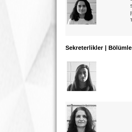
[
Sekreterlikler | Bölümle