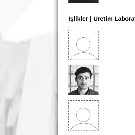
İşlikler | Üretim Labora