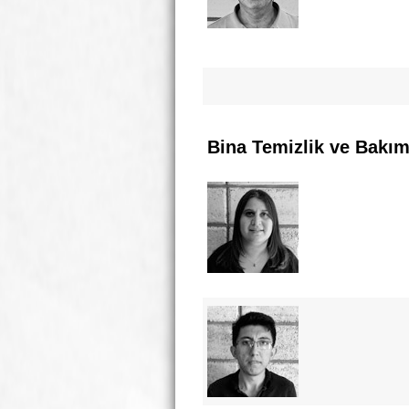
Bina Temizlik ve Bakım