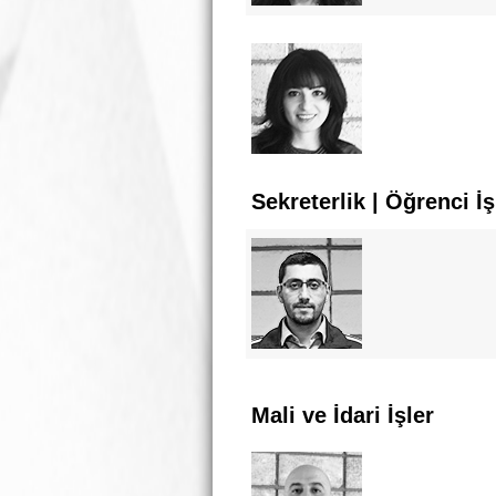
Sekreterlik | Öğrenci İş
Mali ve İdari İşler